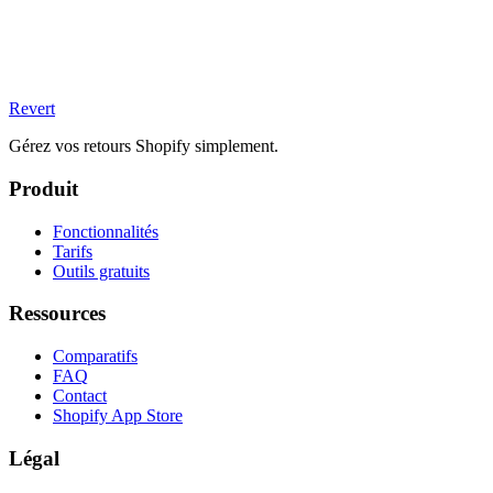
Revert
Gérez vos retours Shopify simplement.
Produit
Fonctionnalités
Tarifs
Outils gratuits
Ressources
Comparatifs
FAQ
Contact
Shopify App Store
Légal