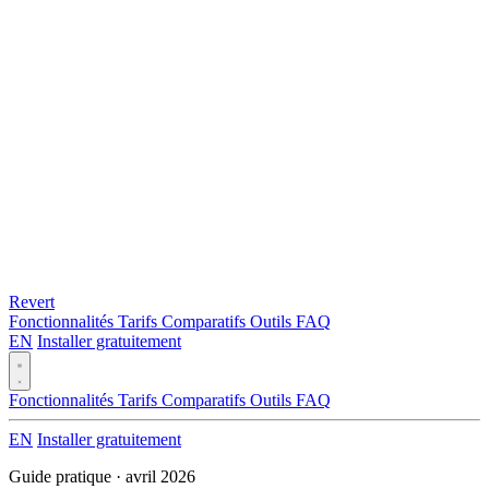
Revert
Fonctionnalités
Tarifs
Comparatifs
Outils
FAQ
EN
Installer gratuitement
Fonctionnalités
Tarifs
Comparatifs
Outils
FAQ
EN
Installer gratuitement
Guide pratique · avril 2026