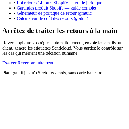
•
Loi retours 14 jours Shopify — guide juridique
•
Garanties produit Shopify — guide complet
•
Générateur de politique de retour (gratuit)
•
Calculateur de coût des retours (gratuit)
Arrêtez de traiter les retours à la main
Revert applique vos règles automatiquement, envoie les emails au
client, génère les étiquettes Sendcloud. Vous gardez le contrôle sur
les cas qui méritent une décision humaine.
Essayer Revert gratuitement
Plan gratuit jusqu'à 5 retours / mois, sans carte bancaire.