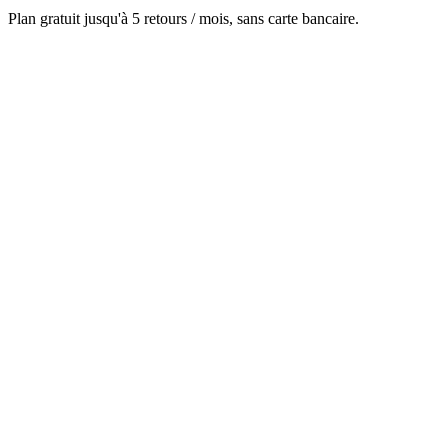
Plan gratuit jusqu'à 5 retours / mois, sans carte bancaire.