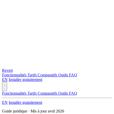
Revert
Fonctionnalités
Tarifs
Comparatifs
Outils
FAQ
EN
Installer gratuitement
Fonctionnalités
Tarifs
Comparatifs
Outils
FAQ
EN
Installer gratuitement
Guide juridique · Mis à jour avril 2026