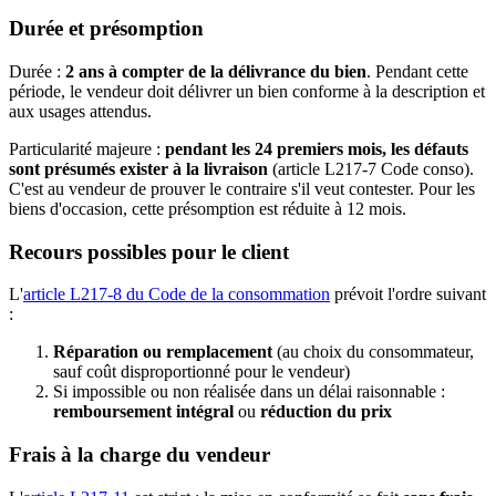
Durée et présomption
Durée :
2 ans à compter de la délivrance du bien
. Pendant cette
période, le vendeur doit délivrer un bien conforme à la description et
aux usages attendus.
Particularité majeure :
pendant les 24 premiers mois, les défauts
sont présumés exister à la livraison
(article L217-7 Code conso).
C'est au vendeur de prouver le contraire s'il veut contester. Pour les
biens d'occasion, cette présomption est réduite à 12 mois.
Recours possibles pour le client
L'
article L217-8 du Code de la consommation
prévoit l'ordre suivant
:
Réparation ou remplacement
(au choix du consommateur,
sauf coût disproportionné pour le vendeur)
Si impossible ou non réalisée dans un délai raisonnable :
remboursement intégral
ou
réduction du prix
Frais à la charge du vendeur