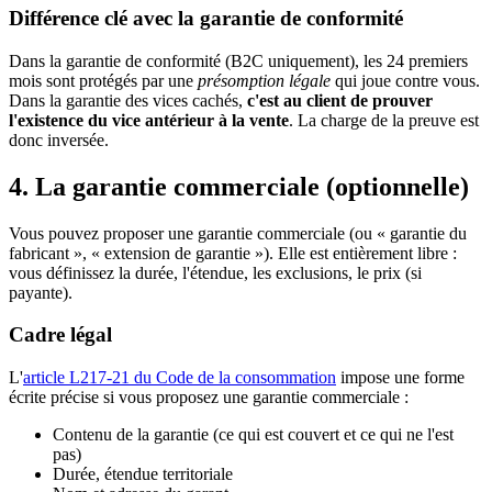
Différence clé avec la garantie de conformité
Dans la garantie de conformité (B2C uniquement), les 24 premiers
mois sont protégés par une
présomption légale
qui joue contre vous.
Dans la garantie des vices cachés,
c'est au client de prouver
l'existence du vice antérieur à la vente
. La charge de la preuve est
donc inversée.
4. La garantie commerciale (optionnelle)
Vous pouvez proposer une garantie commerciale (ou « garantie du
fabricant », « extension de garantie »). Elle est entièrement libre :
vous définissez la durée, l'étendue, les exclusions, le prix (si
payante).
Cadre légal
L'
article L217-21 du Code de la consommation
impose une forme
écrite précise si vous proposez une garantie commerciale :
Contenu de la garantie (ce qui est couvert et ce qui ne l'est
pas)
Durée, étendue territoriale