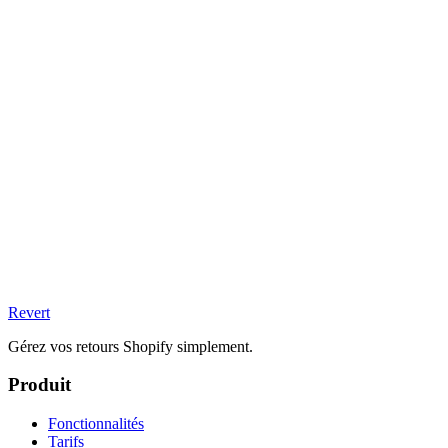
Revert
Gérez vos retours Shopify simplement.
Produit
Fonctionnalités
Tarifs