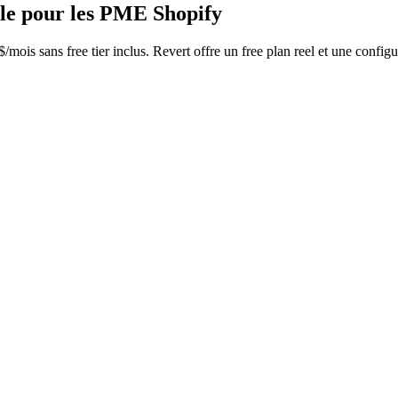
ple pour les PME Shopify
ois sans free tier inclus. Revert offre un free plan reel et une configu