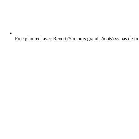
Free plan reel avec Revert (5 retours gratuits/mois) vs pas de 