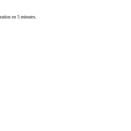
ration en 5 minutes.