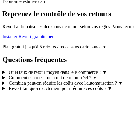
Économie estimée / an
—
Reprenez le contrôle de vos retours
Revert automatise les décisions de retour selon vos règles. Vous récupé
Installer Revert gratuitement
Plan gratuit jusqu'à 5 retours / mois, sans carte bancaire.
Questions fréquentes
Quel taux de retour moyen dans le e-commerce ?
▼
Comment calculer mon coût de retour réel ?
▼
Combien peut-on réduire les coûts avec l'automatisation ?
▼
Revert fait quoi exactement pour réduire ces coûts ?
▼