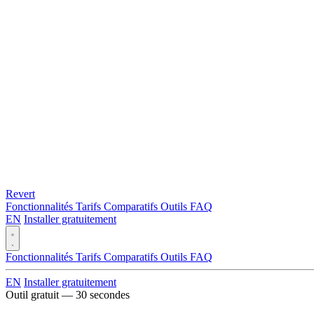
Revert
Fonctionnalités
Tarifs
Comparatifs
Outils
FAQ
EN
Installer gratuitement
Fonctionnalités
Tarifs
Comparatifs
Outils
FAQ
EN
Installer gratuitement
Outil gratuit — 30 secondes