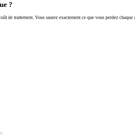
ue ?
e coût de traitement. Vous saurez exactement ce que vous perdez chaque 