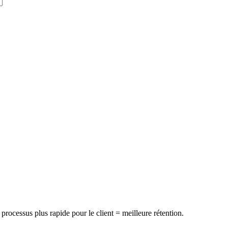
rocessus plus rapide pour le client = meilleure rétention.