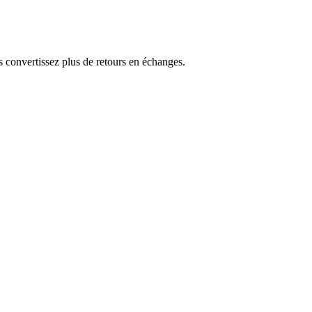
us convertissez plus de retours en échanges.