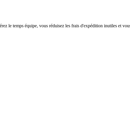
rez le temps équipe, vous réduisez les frais d'expédition inutiles et vo