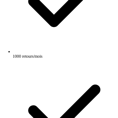
1000 retours/mois