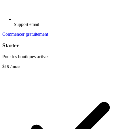
Support email
Commencer gratuitement
Starter
Pour les boutiques actives
$19
/mois