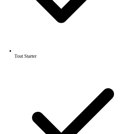
Tout Starter