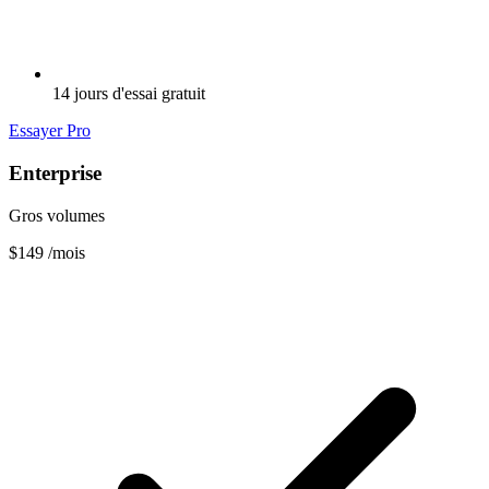
14 jours d'essai gratuit
Essayer Pro
Enterprise
Gros volumes
$149
/mois