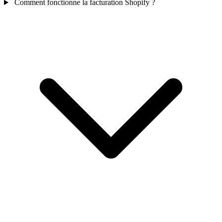
Comment fonctionne la facturation Shopify ?