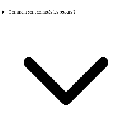
Comment sont comptés les retours ?