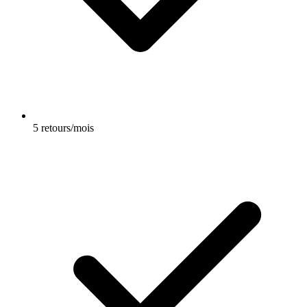
5 retours/mois