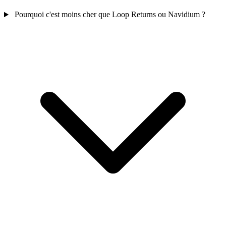
Pourquoi c'est moins cher que Loop Returns ou Navidium ?