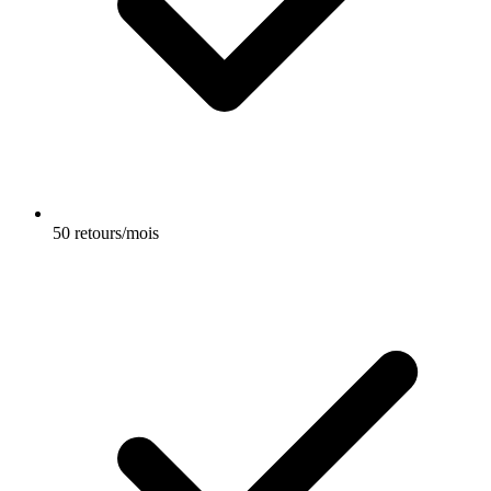
50 retours/mois