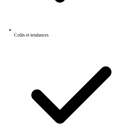
Coûts et tendances