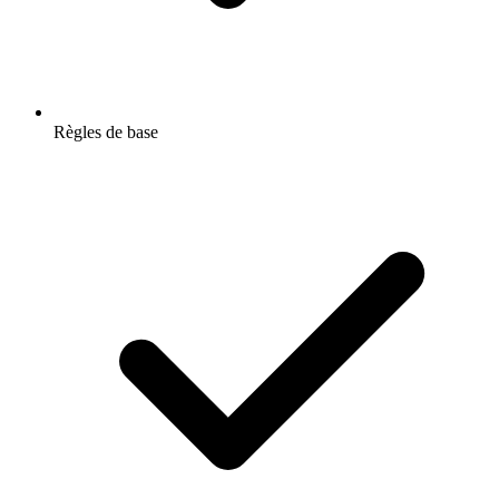
Règles de base