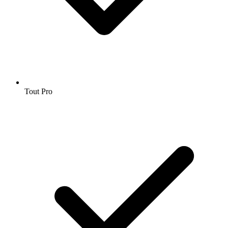
Tout Pro