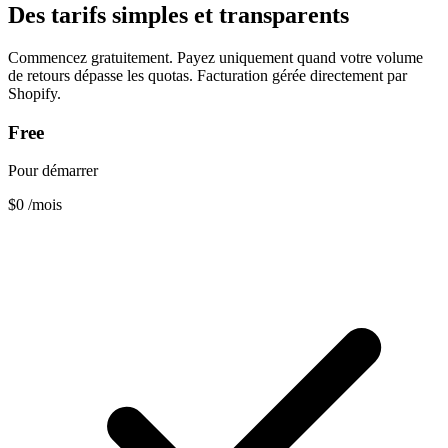
Des tarifs simples et transparents
Commencez gratuitement. Payez uniquement quand votre volume
de retours dépasse les quotas. Facturation gérée directement par
Shopify.
Free
Pour démarrer
$0
/mois