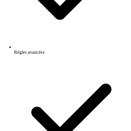
Règles avancées