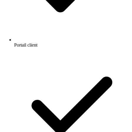
Portail client