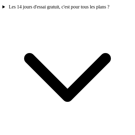
Les 14 jours d'essai gratuit, c'est pour tous les plans ?