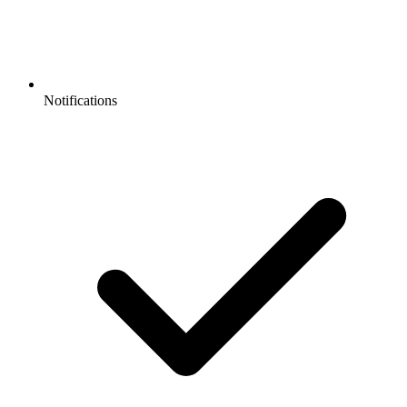
Notifications