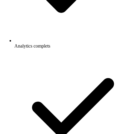
Analytics complets