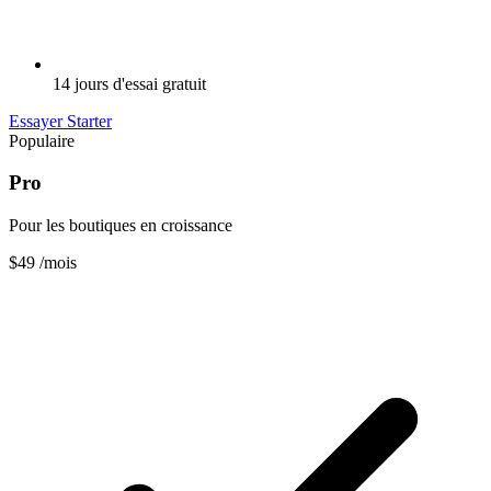
14 jours d'essai gratuit
Essayer Starter
Populaire
Pro
Pour les boutiques en croissance
$49
/mois