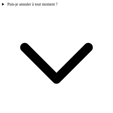
Puis-je annuler à tout moment ?