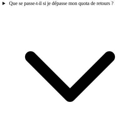
Que se passe-t-il si je dépasse mon quota de retours ?