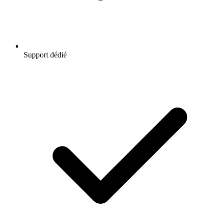
Support dédié