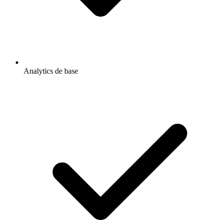
Analytics de base