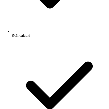
ROI calculé