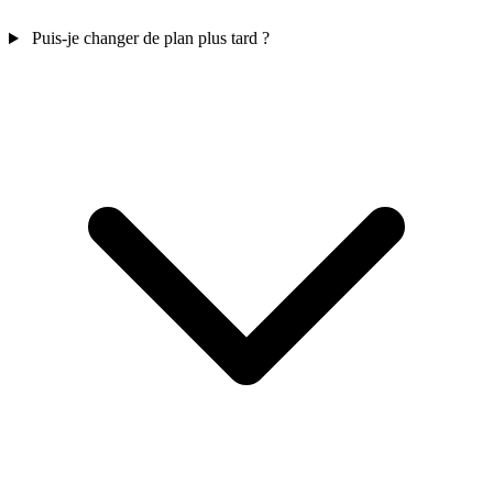
Puis-je changer de plan plus tard ?