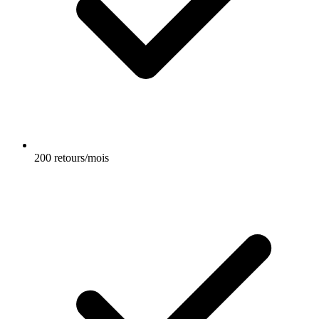
200 retours/mois