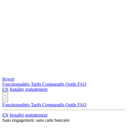
Revert
Fonctionnalités
Tarifs
Comparatifs
Outils
FAQ
EN
Installer gratuitement
Fonctionnalités
Tarifs
Comparatifs
Outils
FAQ
EN
Installer gratuitement
Sans engagement, sans carte bancaire