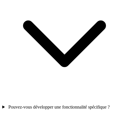
Pouvez-vous développer une fonctionnalité spécifique ?