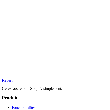
Revert
Gérez vos retours Shopify simplement.
Produit
Fonctionnalités