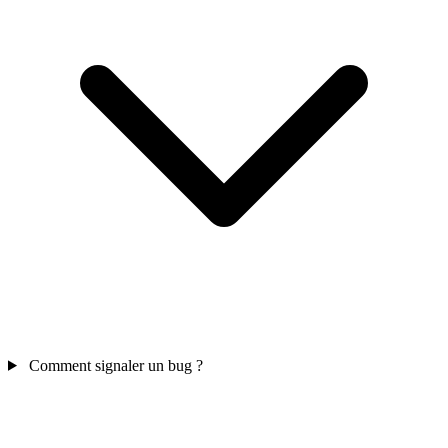
Comment signaler un bug ?