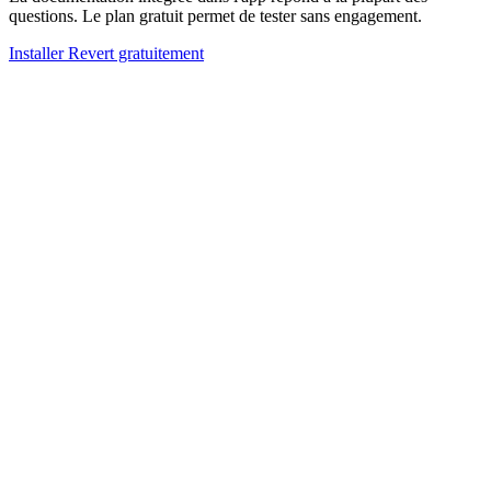
questions. Le plan gratuit permet de tester sans engagement.
Installer Revert gratuitement