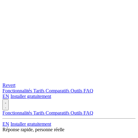
Revert
Fonctionnalités
Tarifs
Comparatifs
Outils
FAQ
EN
Installer gratuitement
Fonctionnalités
Tarifs
Comparatifs
Outils
FAQ
EN
Installer gratuitement
Réponse rapide, personne réelle