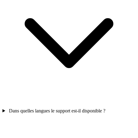
Dans quelles langues le support est-il disponible ?