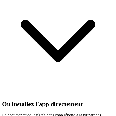
Ou installez l'app directement
La documentation intégrée dans l'app répond à la plupart des