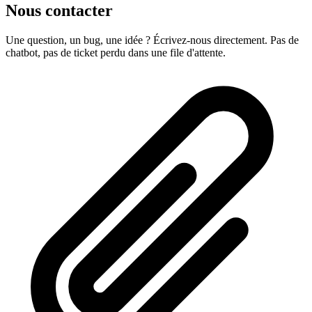
Nous contacter
Une question, un bug, une idée ? Écrivez-nous directement. Pas de
chatbot, pas de ticket perdu dans une file d'attente.