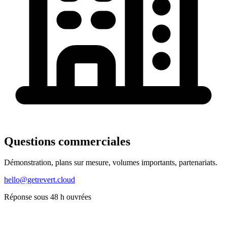
Questions commerciales
Démonstration, plans sur mesure, volumes importants, partenariats.
hello@getrevert.cloud
Réponse sous 48 h ouvrées