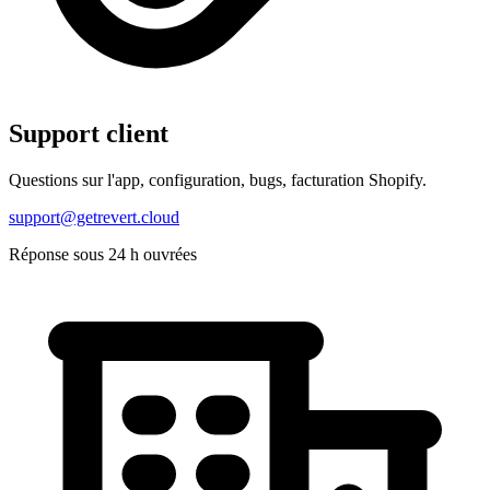
Support client
Questions sur l'app, configuration, bugs, facturation Shopify.
support@getrevert.cloud
Réponse sous 24 h ouvrées