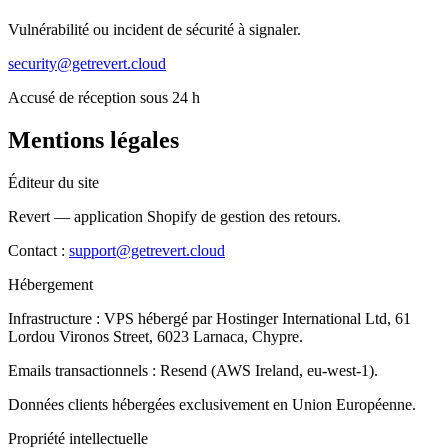
Vulnérabilité ou incident de sécurité à signaler.
security@getrevert.cloud
Accusé de réception sous 24 h
Mentions légales
Éditeur du site
Revert — application Shopify de gestion des retours.
Contact :
support@getrevert.cloud
Hébergement
Infrastructure : VPS hébergé par Hostinger International Ltd, 61
Lordou Vironos Street, 6023 Larnaca, Chypre.
Emails transactionnels : Resend (AWS Ireland, eu-west-1).
Données clients hébergées exclusivement en Union Européenne.
Propriété intellectuelle