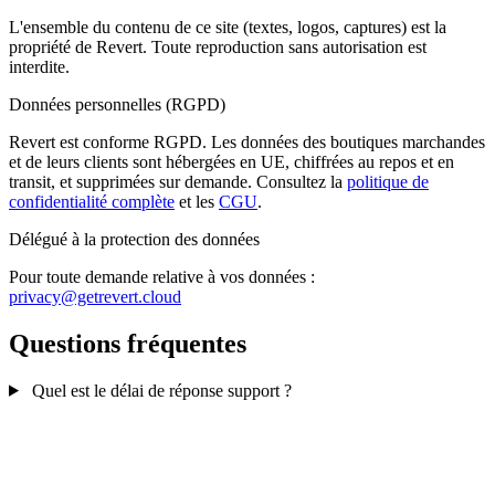
L'ensemble du contenu de ce site (textes, logos, captures) est la
propriété de Revert. Toute reproduction sans autorisation est
interdite.
Données personnelles (RGPD)
Revert est conforme RGPD. Les données des boutiques marchandes
et de leurs clients sont hébergées en UE, chiffrées au repos et en
transit, et supprimées sur demande. Consultez la
politique de
confidentialité complète
et les
CGU
.
Délégué à la protection des données
Pour toute demande relative à vos données :
privacy@getrevert.cloud
Questions fréquentes
Quel est le délai de réponse support ?