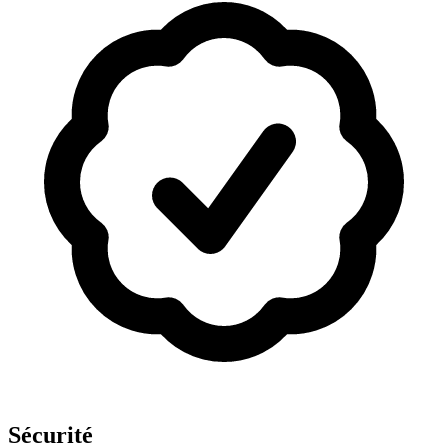
Sécurité